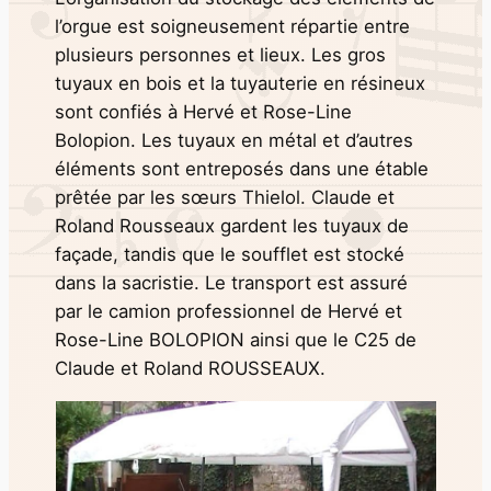
l’orgue est soigneusement répartie entre
plusieurs personnes et lieux. Les gros
tuyaux en bois et la tuyauterie en résineux
sont confiés à Hervé et Rose-Line
Bolopion. Les tuyaux en métal et d’autres
éléments sont entreposés dans une étable
prêtée par les sœurs Thielol. Claude et
Roland Rousseaux gardent les tuyaux de
façade, tandis que le soufflet est stocké
dans la sacristie. Le transport est assuré
par le camion professionnel de Hervé et
Rose-Line BOLOPION ainsi que le C25 de
Claude et Roland ROUSSEAUX.