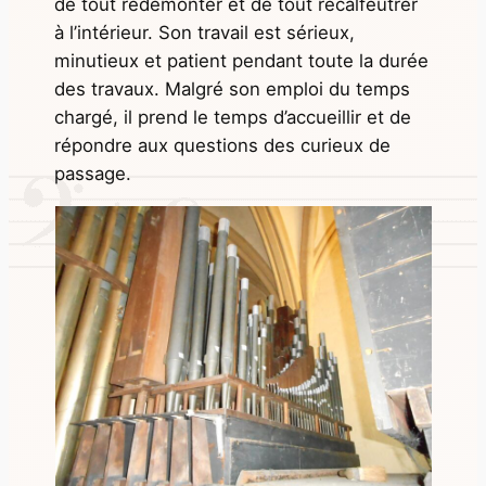
de tout redémonter et de tout recalfeutrer
à l’intérieur. Son travail est sérieux,
minutieux et patient pendant toute la durée
des travaux. Malgré son emploi du temps
chargé, il prend le temps d’accueillir et de
répondre aux questions des curieux de
passage.