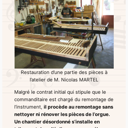
Restauration d’une partie des pièces à
l’atelier de M. Nicolas MARTEL
Malgré le contrat initial qui stipule que le
commanditaire est chargé du remontage de
l’instrument,
il procède au remontage sans
nettoyer ni rénover les pièces de l’orgue.
Un chantier désordonné s’installe en