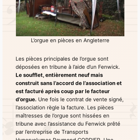
L’orgue en pièces en Angleterre
Les pièces principales de l’orgue sont
déposées en tribune à l’aide d’un Fenwick.
Le soufflet, entièrement neuf mais
construit sans l’accord de l’association et
est facturé après coup par le facteur
d’orgue.
Une fois le contrat de vente signé,
l’association règle la facture. Les pièces
maîtresses de l’orgue sont hissées en
tribune avec l’assistance du Fenwick prêté
par l’entreprise de Transports