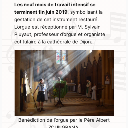
Les neuf mois de travail intensif se
terminent fin juin 2019
, symbolisant la
gestation de cet instrument restauré.
L’orgue est réceptionné par M. Sylvain
Pluyaut, professeur d’orgue et organiste
cotitulaire à la cathédrale de Dijon.
Bénédiction de l’orgue par le Père Albert
ZOUNGRANA.