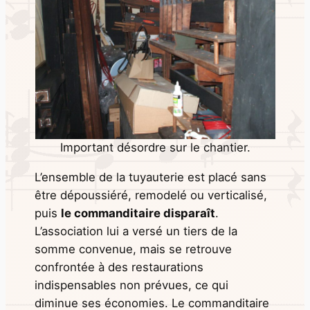
Important désordre sur le chantier.
L’ensemble de la tuyauterie est placé sans
être dépoussiéré, remodelé ou verticalisé,
puis
le commanditaire disparaît
.
L’association lui a versé un tiers de la
somme convenue, mais se retrouve
confrontée à des restaurations
indispensables non prévues, ce qui
diminue ses économies. Le commanditaire