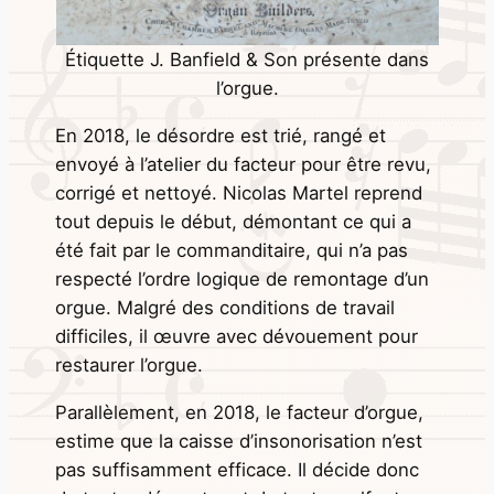
Étiquette J. Banfield & Son présente dans
l’orgue.
En 2018, le désordre est trié, rangé et
envoyé à l’atelier du facteur pour être revu,
corrigé et nettoyé. Nicolas Martel reprend
tout depuis le début, démontant ce qui a
été fait par le commanditaire, qui n’a pas
respecté l’ordre logique de remontage d’un
orgue. Malgré des conditions de travail
difficiles, il œuvre avec dévouement pour
restaurer l’orgue.
Parallèlement, en 2018, le facteur d’orgue,
estime que la caisse d’insonorisation n’est
pas suffisamment efficace. Il décide donc