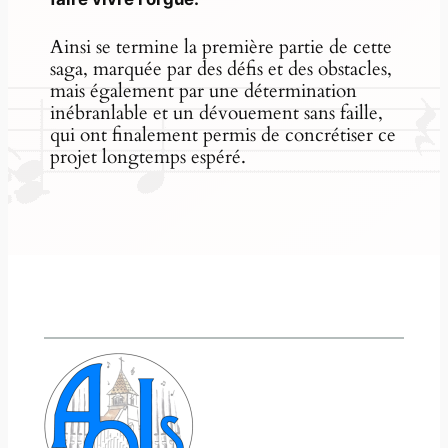
Ainsi se termine la première partie de cette
saga, marquée par des défis et des obstacles,
mais également par une détermination
inébranlable et un dévouement sans faille,
qui ont finalement permis de concrétiser ce
projet longtemps espéré.