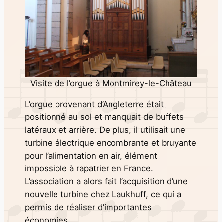
Visite de l’orgue à Montmirey-le-Château
L’orgue provenant d’Angleterre était
positionné au sol et manquait de buffets
latéraux et arrière. De plus, il utilisait une
turbine électrique encombrante et bruyante
pour l’alimentation en air, élément
impossible à rapatrier en France.
L’association a alors fait l’acquisition d’une
nouvelle turbine chez Laukhuff, ce qui a
permis de réaliser d’importantes
économies.