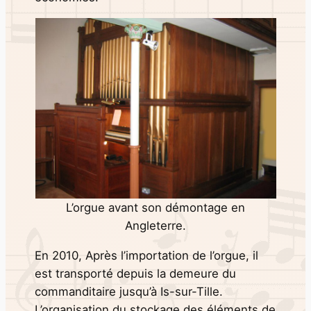
L’orgue avant son démontage en
Angleterre.
En 2010, Après l’importation de l’orgue, il
est transporté depuis la demeure du
commanditaire jusqu’à Is-sur-Tille.
L’organisation du stockage des éléments de