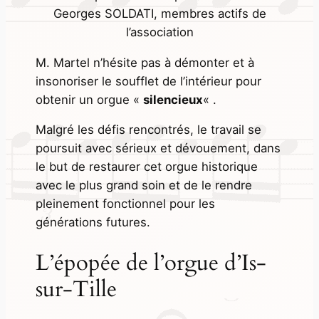
Georges SOLDATI, membres actifs de
l’association
M. Martel n’hésite pas à démonter et à
insonoriser le soufflet de l’intérieur pour
obtenir un orgue «
silencieux
« .
Malgré les défis rencontrés, le travail se
poursuit avec sérieux et dévouement, dans
le but de restaurer cet orgue historique
avec le plus grand soin et de le rendre
pleinement fonctionnel pour les
générations futures.
L’épopée de l’orgue d’Is-
sur-Tille