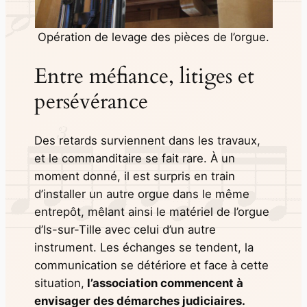
Opération de levage des pièces de l’orgue.
Entre méfiance, litiges et
persévérance
Des retards surviennent dans les travaux,
et le commanditaire se fait rare. À un
moment donné, il est surpris en train
d’installer un autre orgue dans le même
entrepôt, mêlant ainsi le matériel de l’orgue
d’Is-sur-Tille avec celui d’un autre
instrument. Les échanges se tendent, la
communication se détériore et face à cette
situation,
l’association commencent à
envisager des démarches judiciaires.