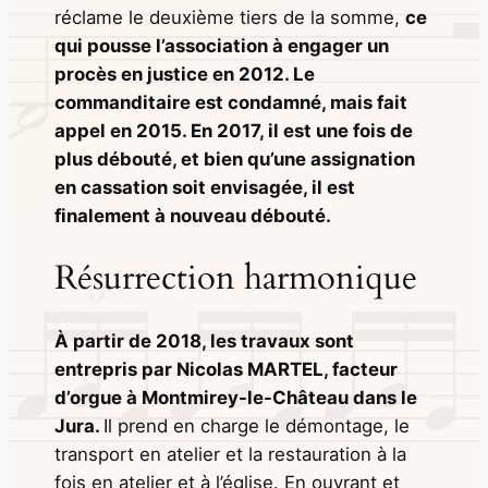
réclame le deuxième tiers de la somme,
ce
qui pousse l’association à engager un
procès en justice en 2012. Le
commanditaire est condamné, mais fait
appel en 2015. En 2017, il est une fois de
plus débouté, et bien qu’une assignation
en cassation soit envisagée, il est
finalement à nouveau débouté.
Résurrection harmonique
À partir de 2018, les travaux sont
entrepris par Nicolas MARTEL, facteur
d’orgue à Montmirey-le-Château dans le
Jura.
Il prend en charge le démontage, le
transport en atelier et la restauration à la
fois en atelier et à l’église. En ouvrant et