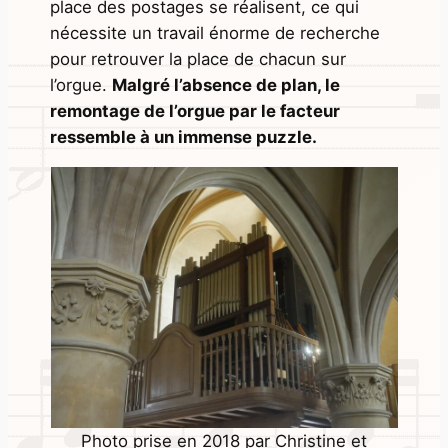
place des postages se réalisent, ce qui
nécessite un travail énorme de recherche
pour retrouver la place de chacun sur
l’orgue.
Malgré l’absence de plan, le
remontage de l’orgue par le facteur
ressemble à un immense puzzle.
Photo prise en 2018 par Christine et