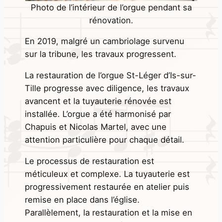
Photo de l’intérieur de l’orgue pendant sa
rénovation.
En 2019, malgré un cambriolage survenu
sur la tribune, les travaux progressent.
La restauration de l’orgue St-Léger d’Is-sur-
Tille progresse avec diligence, les travaux
avancent et la tuyauterie rénovée est
installée. L’orgue a été harmonisé par
Chapuis et Nicolas Martel, avec une
attention particulière pour chaque détail.
Le processus de restauration est
méticuleux et complexe. La tuyauterie est
progressivement restaurée en atelier puis
remise en place dans l’église.
Parallèlement, la restauration et la mise en