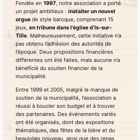
Fondée en
1997
, notre association a porté
un projet ambitieux :
installer un nouvel
orgue
de style baroque, comprenant 15
jeux,
en tribune dans l’église d’Is-sur-
Tille
. Malheureusement, cette initiative n’a
pas obtenu l’adhésion des autorités de
l’époque. Deux propositions financières
différentes ont été faites, mais aucune n’a
bénéficié du soutien financier de la
municipalité.
Entre 1999 et 2005, malgré le manque de
soutien de la municipalité, l’association a
réussi à boucler son budget et à trouver
des partenaires. Des événements variés
ont été organisés, dont des expositions
thématiques, des fêtes de la bière et du
beaujolais nouveau, ainsi que des repas