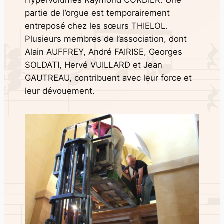
Hypervolumes Raymond CORDIER. Une
partie de l’orgue est temporairement
entreposé chez les sœurs THIELOL.
Plusieurs membres de l’association, dont
Alain AUFFREY, André FAIRISE, Georges
SOLDATI, Hervé VUILLARD et Jean
GAUTREAU, contribuent avec leur force et
leur dévouement.