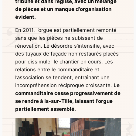
tribune et dans l’église, avec un mélange
de pièces et un manque d’organisation
évident.
En 2011, l’orgue est partiellement remonté
sans que les pièces ne subissent de
rénovation. Le désordre s’intensifie, avec
des tuyaux de façade non restaurés placés
pour dissimuler le chantier en cours. Les
relations entre le commanditaire et
l’association se tendent, entraînant une
incompréhension réciproque croissante.
Le
commanditaire cesse progressivement de
se rendre à Is-sur-Tille, laissant l’orgue
partiellement assemblé.