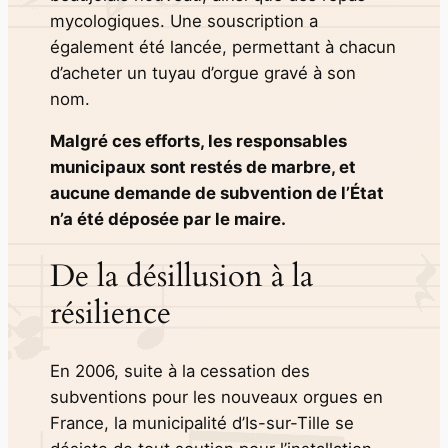
mycologiques. Une souscription a
également été lancée, permettant à chacun
d’acheter un tuyau d’orgue gravé à son
nom.
Malgré ces efforts, les responsables
municipaux sont restés de marbre, et
aucune demande de subvention de l’État
n’a été déposée par le maire.
De la désillusion à la
résilience
En 2006, suite à la cessation des
subventions pour les nouveaux orgues en
France, la municipalité d’Is-sur-Tille se