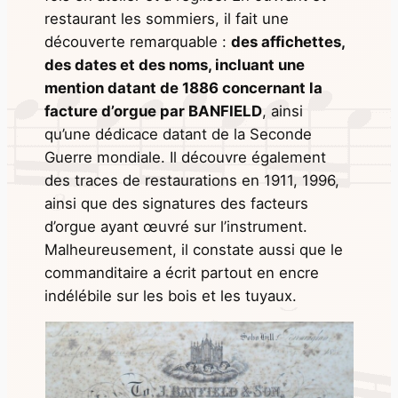
restaurant les sommiers, il fait une
découverte remarquable :
des affichettes,
des dates et des noms, incluant une
mention datant de 1886 concernant la
facture d’orgue par BANFIELD
, ainsi
qu’une dédicace datant de la Seconde
Guerre mondiale. Il découvre également
des traces de restaurations en 1911, 1996,
ainsi que des signatures des facteurs
d’orgue ayant œuvré sur l’instrument.
Malheureusement, il constate aussi que le
commanditaire a écrit partout en encre
indélébile sur les bois et les tuyaux.