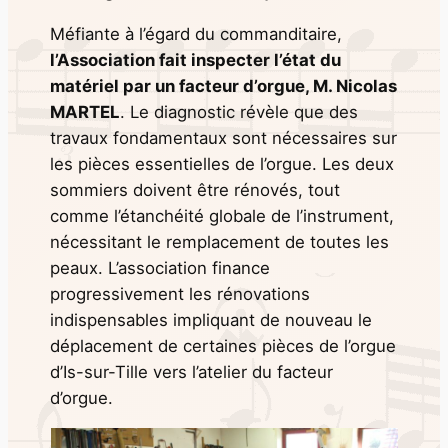
Méfiante à l’égard du commanditaire,
l’Association fait inspecter l’état du
matériel par un facteur d’orgue, M. Nicolas
MARTEL
. Le diagnostic révèle que des
travaux fondamentaux sont nécessaires sur
les pièces essentielles de l’orgue. Les deux
sommiers doivent être rénovés, tout
comme l’étanchéité globale de l’instrument,
nécessitant le remplacement de toutes les
peaux. L’association finance
progressivement les rénovations
indispensables impliquant de nouveau le
déplacement de certaines pièces de l’orgue
d’Is-sur-Tille vers l’atelier du facteur
d’orgue.