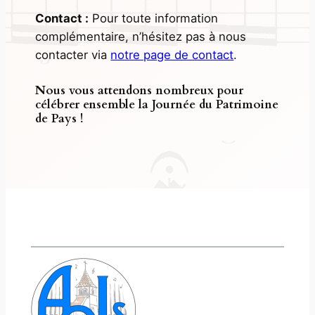
Contact :
Pour toute information
complémentaire, n’hésitez pas à nous
contacter via
notre page de contact
.
Nous vous attendons nombreux pour
célébrer ensemble la Journée du Patrimoine
de Pays !