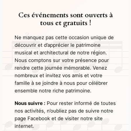
Ces événements sont ouverts à
tous et gratuits !
Ne manquez pas cette occasion unique de
découvrir et d’apprécier le patrimoine
musical et architectural de notre région.
Nous comptons sur votre présence pour
rendre cette journée mémorable. Venez
nombreux et invitez vos amis et votre
famille à se joindre à nous pour célébrer
ensemble notre riche patrimoine.
Nous suivre :
Pour rester informé de toutes
nos activités, n’oubliez pas de suivre notre
page Facebook et de visiter notre site
internet.