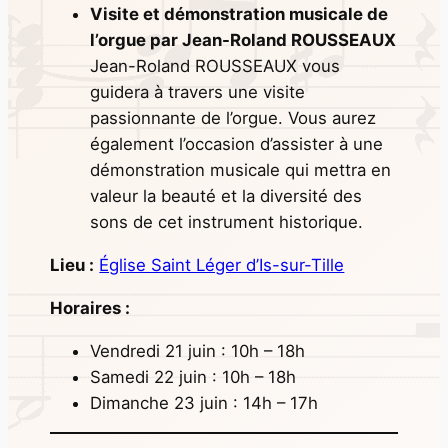
Visite et démonstration musicale de
l’orgue par Jean-Roland ROUSSEAUX
Jean-Roland ROUSSEAUX vous
guidera à travers une visite
passionnante de l’orgue. Vous aurez
également l’occasion d’assister à une
démonstration musicale qui mettra en
valeur la beauté et la diversité des
sons de cet instrument historique.
Lieu :
Église Saint Léger d’Is-sur-Tille
Horaires :
Vendredi 21 juin : 10h – 18h
Samedi 22 juin : 10h – 18h
Dimanche 23 juin : 14h – 17h