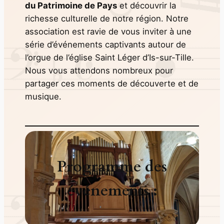
du Patrimoine de Pays
et découvrir la
richesse culturelle de notre région. Notre
association est ravie de vous inviter à une
série d’événements captivants autour de
l’orgue de l’église Saint Léger d’Is-sur-Tille.
Nous vous attendons nombreux pour
partager ces moments de découverte et de
musique.
Programme des
événements :