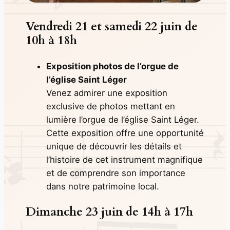
Vendredi 21 et samedi 22 juin de
10h à 18h
Exposition photos de l’orgue de
l’église Saint Léger
Venez admirer une exposition
exclusive de photos mettant en
lumière l’orgue de l’église Saint Léger.
Cette exposition offre une opportunité
unique de découvrir les détails et
l’histoire de cet instrument magnifique
et de comprendre son importance
dans notre patrimoine local.
Dimanche 23 juin de 14h à 17h