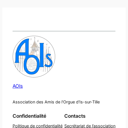
AOIs
Association des Amis de l'Orgue d'Is-sur-Tille
Confidentialité
Contacts
Politique de confidentialité
Secrétariat de l’association