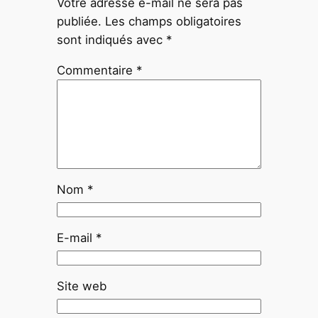
Votre adresse e-mail ne sera pas
publiée.
Les champs obligatoires
sont indiqués avec
*
Commentaire
*
Nom
*
E-mail
*
Site web