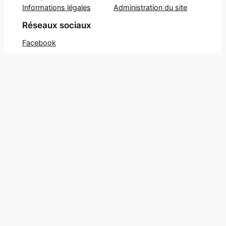
Informations légales
Administration du site
Réseaux sociaux
Facebook