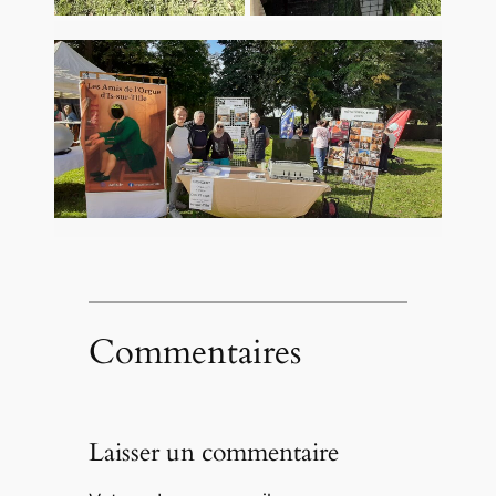
Commentaires
Laisser un commentaire