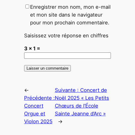
Enregistrer mon nom, mon e-mail
et mon site dans le navigateur
pour mon prochain commentaire.
Saisissez votre réponse en chiffres
3 × 1 =
←
Suivante :
Concert de
Précédente :
Noël 2025 « Les Petits
Concert
Chœurs de l’École
Orgue et
Sainte Jeanne d’Arc »
Violon 2025
→