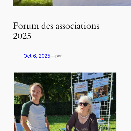
Forum des associations
2025
Oct 6, 2025
—
par